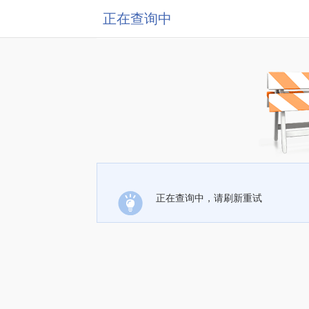
正在查询中
正在查询中，请刷新重试