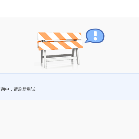
查询中，请刷新重试