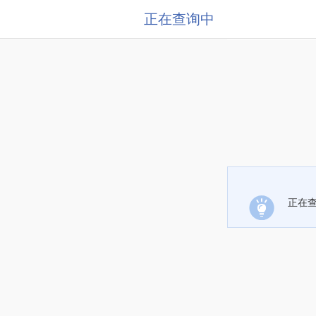
正在查询中
正在